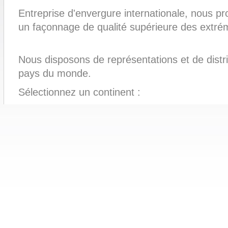
Entreprise d'envergure internationale, nous p
un façonnage de qualité supérieure des extrém
Nous disposons de représentations et de distr
pays du monde.
Sélectionnez un continent :