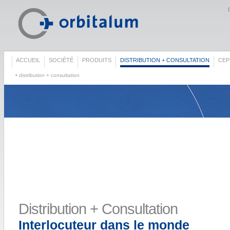
ACCUEIL
SOCIÉTÉ
PRODUITS
DISTRIBUTION + CONSULTATION
СЕР
• distribution + consultation
Distribution + Consultation
Interlocuteur dans le monde