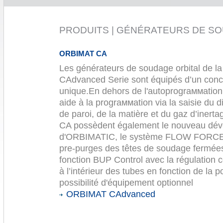
PRODUITS | GÉNÉRATEURS DE S
ORBIMAT CA
Les générateurs de soudage orbital de 
CAdvanced Serie sont équipés d’un conc
unique.En dehors de l'autoprograммati
aide à la prograммation via la saisie du 
de paroi, de la matière et du gaz d’iner
CA possèdent également le nouveau dév
d'ORBIMATIC, le système FLOW FORCE p
pre-purges des têtes de soudage fermées 
fonction BUP Control avec la régulation c
à l’intérieur des tubes en fonction de la 
possibilité d'équipement optionnel
ORBIMAT CAdvanced