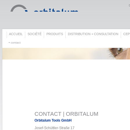
ACCUEIL
SOCIÉTÉ
PRODUITS
DISTRIBUTION + CONSULTATION
СЕР
• contact
CONTACT | ORBITALUM
Orbitalum Tools GmbH
Josef-Schüttler-Straße 17