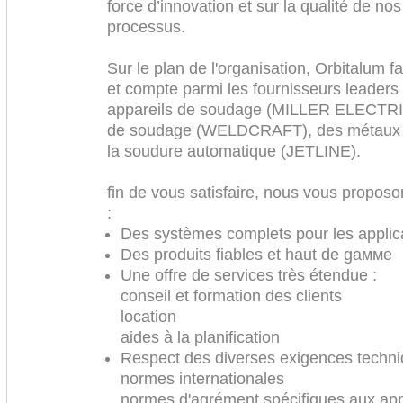
force d’innovation et sur la qualité de nos
processus.
Sur le plan de l'organisation, Orbitalum 
et compte parmi les fournisseurs leader
appareils de soudage (MILLER ELECTRI
de soudage (WELDCRAFT), des métaux 
la soudure automatique (JETLINE).
fin de vous satisfaire, nous vous proposon
:
Des systèmes complets pour les applica
Des produits fiables et haut de gaммe
Une offre de services très étendue :
conseil et formation des clients
location
aides à la planification
Respect des diverses exigences techni
normes internationales
normes d'agrément spécifiques aux app