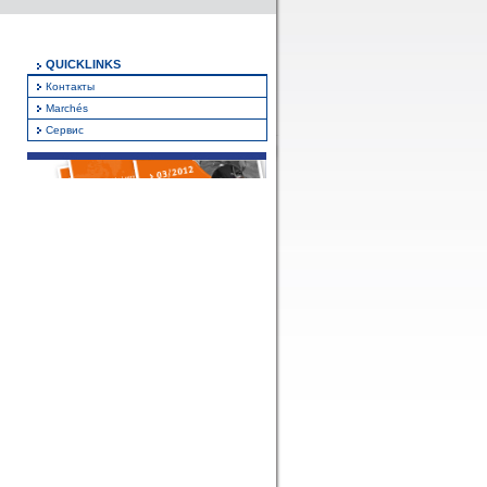
QUICKLINKS
Контакты
Marchés
Сервис