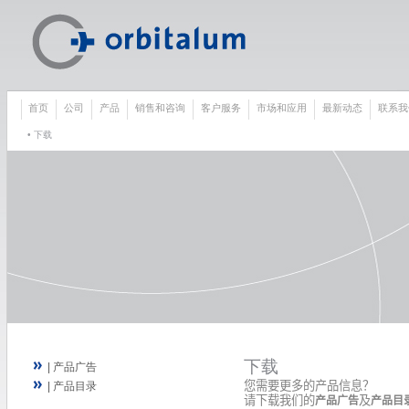
首页
公司
产品
销售和咨询
客户服务
市场和应用
最新动态
联系我
• 下载
下载
| 产品广告
您需要更多的产品信息？
| 产品目录
请下载我们的
及
产品广告
产品目